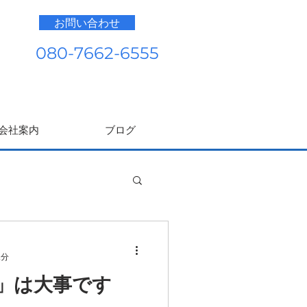
お問い合わせ
080-7662-6555
会社案内
ブログ
2分
」は大事です