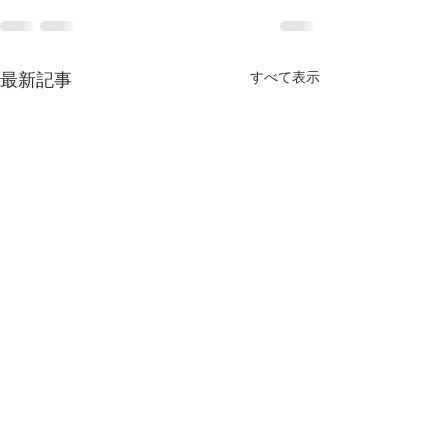
最新記事
すべて表示