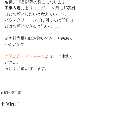
各種、10月以降の発注になります。
工事内容によりますが、1ヶ月に15案件
ほどお願いしたいと考えています。
ハウスクリーニングに関しては20件ほ
どはお願いできると思います。
※弊社専属的にお願いできると尚あり
がたいです。
お問い合わせフォーム
より、ご連絡く
ださい。
宜しくお願い致します。
原状回復工事